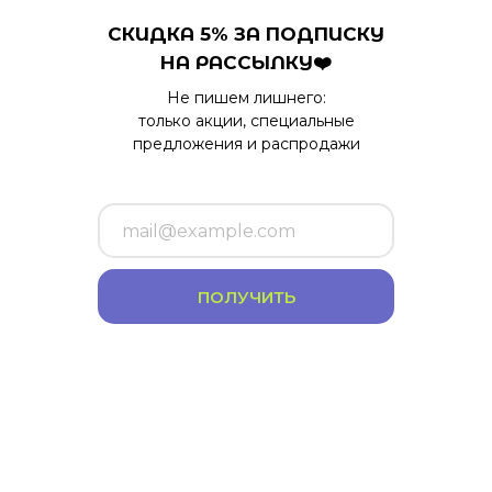
СКИДКА 5% ЗА ПОДПИСКУ
НА РАССЫЛКУ❤️
Не пишем лишнего:
только акции, специальные
предложения и распродажи
ПОЛУЧИТЬ