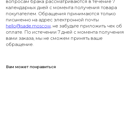
вопросам брака рассматриваются в течение 7
календарных дней с момента получения товара
покупателем. Обращения принимаются только
письменно на адрес электронной почты
hello@sade.moscow
, не забудьте приложить чек об
оплате. По истечении 7 дней с момента получения
вами заказа, мы не сможем принять ваше
обращение.
Вам может понравиться