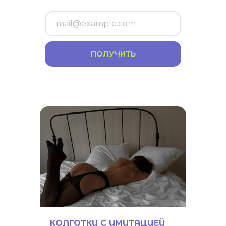
ПОЛУЧИТЬ
КОЛГОТКИ С ИМИТАЦИЕЙ