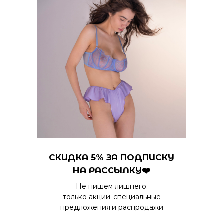
СКИДКА 5% ЗА ПОДПИСКУ
НА РАССЫЛКУ❤️
Не пишем лишнего:
только акции, специальные
предложения и распродажи