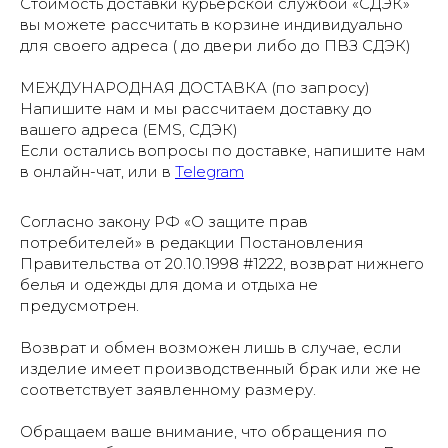
Стоимость доставки курьерской службой «СДЭК»
вы можете рассчитать в корзине индивидуально
для своего адреса ( до двери либо до ПВЗ СДЭК)
МЕЖДУНАРОДНАЯ ДОСТАВКА (по запросу)
Напишите нам и мы рассчитаем доставку до
вашего адреса (EMS, СДЭК)
Если остались вопросы по доставке, напишите нам
в онлайн-чат, или в
Telegram
Согласно закону РФ «О защите прав
потребителей» в редакции Постановления
Правительства от 20.10.1998 #1222, возврат нижнего
белья и одежды для дома и отдыха не
предусмотрен.
Возврат и обмен возможен лишь в случае, если
изделие имеет производственный брак или же не
соответствует заявленному размеру.
Обращаем ваше внимание, что обращения по