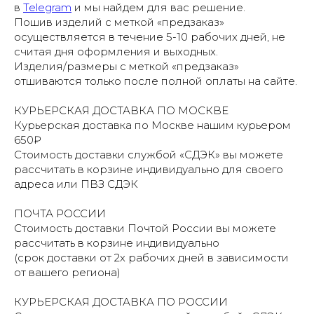
в
Telegram
и мы найдем для вас решение.
Пошив изделий с меткой «предзаказ»
осуществляется в течение 5-10 рабочих дней, не
считая дня оформления и выходных.
Изделия/размеры с меткой «предзаказ»
отшиваются только после полной оплаты на сайте.
КУРЬЕРСКАЯ ДОСТАВКА ПО МОСКВЕ
Курьерская доставка по Москве нашим курьером
650₽
Стоимость доставки службой «СДЭК» вы можете
рассчитать в корзине индивидуально для своего
адреса или ПВЗ СДЭК
ПОЧТА РОССИИ
Стоимость доставки Почтой России вы можете
рассчитать в корзине индивидуально
(срок доставки от 2х рабочих дней в зависимости
от вашего региона)
КУРЬЕРСКАЯ ДОСТАВКА ПО РОССИИ