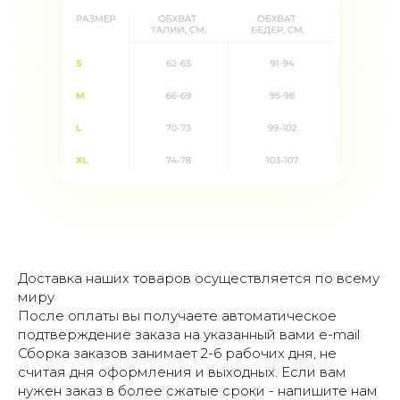
Доставка наших товаров осуществляется по всему
миру
После оплаты вы получаете автоматическое
подтверждение заказа на указанный вами e-mail
Сборка заказов занимает 2-6 рабочих дня, не
считая дня оформления и выходных. Если вам
нужен заказ в более сжатые сроки - напишите нам