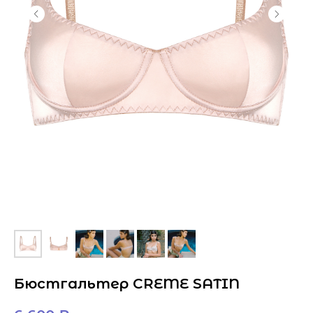
Бюстгальтер CREME SATIN