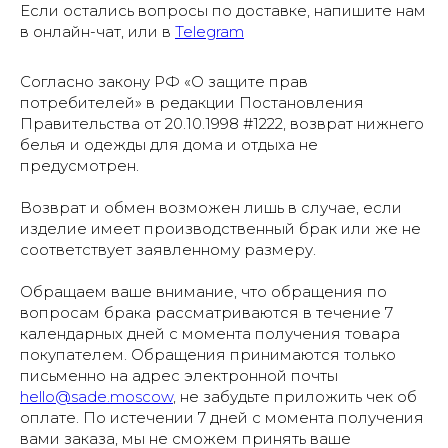
Если остались вопросы по доставке, напишите нам
в онлайн-чат, или в
Telegram
Согласно закону РФ «О защите прав
потребителей» в редакции Постановления
Правительства от 20.10.1998 #1222, возврат нижнего
белья и одежды для дома и отдыха не
предусмотрен.
Возврат и обмен возможен лишь в случае, если
изделие имеет производственный брак или же не
соответствует заявленному размеру.
Обращаем ваше внимание, что обращения по
вопросам брака рассматриваются в течение 7
календарных дней с момента получения товара
покупателем. Обращения принимаются только
письменно на адрес электронной почты
hello@sade.moscow
, не забудьте приложить чек об
оплате. По истечении 7 дней с момента получения
вами заказа, мы не сможем принять ваше