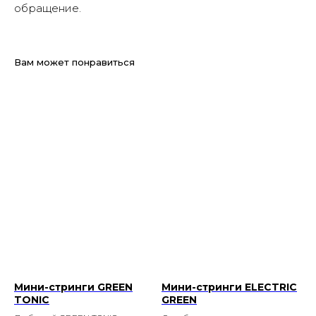
обращение.
Вам может понравиться
Мини-стринги GREEN
Мини-стринги ELECTRIC
TONIC
GREEN