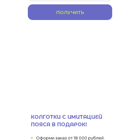
ПОЛУЧИТЬ
КОЛГОТКИ С ИМИТАЦИЕЙ
ПОЯСА В ПОДАРОК!
Оформи заказ от 18 000 рублей.