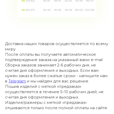
Доставка наших товаров осуществляется по всему
миру
После оплаты вы получаете автоматическое
подтверждение заказа на указанный вами e-mail
Сборка заказов занимает 2-6 рабочих дня, не
считая дня оформления и выходных. Если вам
нужен заказ в более сжатые сроки - напишите нам
в
Telegram
и мы найдем для вас решение.
Пошив изделий с меткой «предзаказ»
осуществляется в течение 5-10 рабочих дней, не
считая дня оформления и выходных.
Изделия/размеры с меткой «предзаказ»
отшиваются только после полной оплаты на сайте.