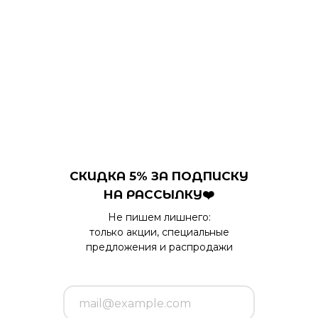
СКИДКА 5% ЗА ПОДПИСКУ
НА РАССЫЛКУ❤️
Не пишем лишнего:
только акции, специальные
предложения и распродажи