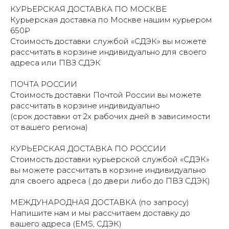
КУРЬЕРСКАЯ ДОСТАВКА ПО МОСКВЕ
Курьерская доставка по Москве нашим курьером
650₽
Стоимость доставки службой «СДЭК» вы можете
рассчитать в корзине индивидуально для своего
адреса или ПВЗ СДЭК
ПОЧТА РОССИИ
Стоимость доставки Почтой России вы можете
рассчитать в корзине индивидуально
(срок доставки от 2х рабочих дней в зависимости
от вашего региона)
КУРЬЕРСКАЯ ДОСТАВКА ПО РОССИИ
Стоимость доставки курьерской службой «СДЭК»
вы можете рассчитать в корзине индивидуально
для своего адреса ( до двери либо до ПВЗ СДЭК)
МЕЖДУНАРОДНАЯ ДОСТАВКА (по запросу)
Напишите нам и мы рассчитаем доставку до
вашего адреса (EMS, СДЭК)