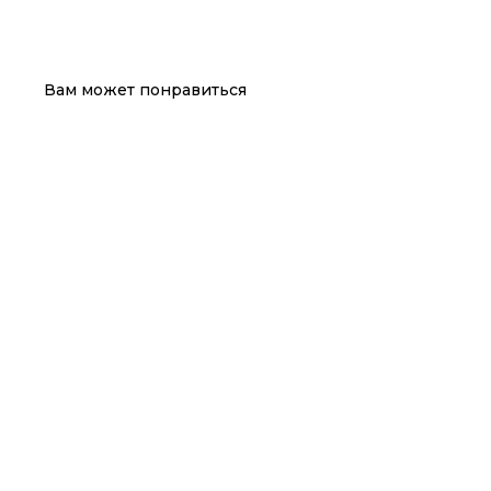
Вам может понравиться