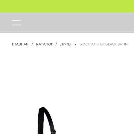
ГЛАВНАЯ
/
КАТАЛОГ
/
ЛИФЫ
/
БЮСТГАЛЬТЕР BLACK SATIN