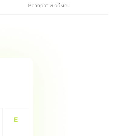
Возврат и обмен