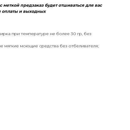
 меткой предзаказ будет отшиваться для вас
ня оплаты и выходных
ирка при температуре не более 30 гр, без
ые мягкие моющие средства без отбеливателя;