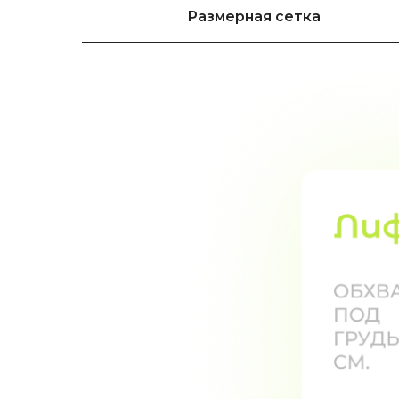
Размерная сетка