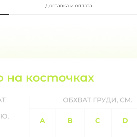
Доставка и оплата