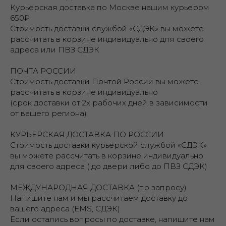
Курьерская доставка по Москве нашим курьером
650₽
Стоимость доставки службой «СДЭК» вы можете
рассчитать в корзине индивидуально для своего
адреса или ПВЗ СДЭК
ПОЧТА РОССИИ
Стоимость доставки Почтой России вы можете
рассчитать в корзине индивидуально
(срок доставки от 2х рабочих дней в зависимости
от вашего региона)
КУРЬЕРСКАЯ ДОСТАВКА ПО РОССИИ
Стоимость доставки курьерской службой «СДЭК»
вы можете рассчитать в корзине индивидуально
для своего адреса ( до двери либо до ПВЗ СДЭК)
МЕЖДУНАРОДНАЯ ДОСТАВКА (по запросу)
Напишите нам и мы рассчитаем доставку до
вашего адреса (EMS, СДЭК)
Если остались вопросы по доставке, напишите нам