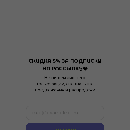
СКИДКА 5% ЗА ПОДПИСКУ
НА РАССЫЛКУ❤️
Не пишем лишнего:
только акции, специальные
предложения и распродажи