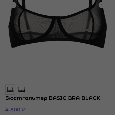
Бюстгальтер BASIC BRA BLACK
4 800
₽