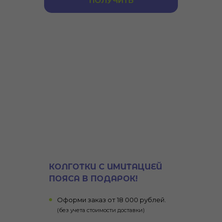
ПОЛУЧИТЬ
КОЛГОТКИ С ИМИТАЦИЕЙ
ПОЯСА В ПОДАРОК!
Оформи заказ от 18 000 рублей.
(без учета стоимости доставки)