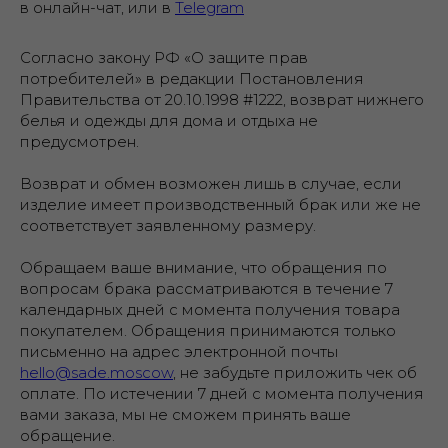
в онлайн-чат, или в
Telegram
Согласно закону РФ «О защите прав
потребителей» в редакции Постановления
Правительства от 20.10.1998 #1222, возврат нижнего
белья и одежды для дома и отдыха не
предусмотрен.
Возврат и обмен возможен лишь в случае, если
изделие имеет производственный брак или же не
соответствует заявленному размеру.
Обращаем ваше внимание, что обращения по
вопросам брака рассматриваются в течение 7
календарных дней с момента получения товара
покупателем. Обращения принимаются только
письменно на адрес электронной почты
hello@sade.moscow
, не забудьте приложить чек об
оплате. По истечении 7 дней с момента получения
вами заказа, мы не сможем принять ваше
обращение.