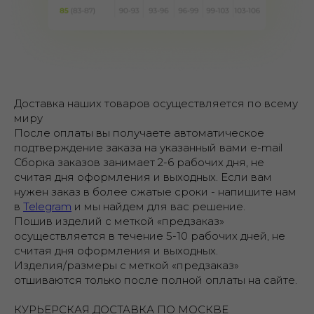
Доставка наших товаров осуществляется по всему
миру
После оплаты вы получаете автоматическое
подтверждение заказа на указанный вами e-mail
Сборка заказов занимает 2-6 рабочих дня, не
считая дня оформления и выходных. Если вам
нужен заказ в более сжатые сроки - напишите нам
в
Telegram
и мы найдем для вас решение.
Пошив изделий с меткой «предзаказ»
осуществляется в течение 5-10 рабочих дней, не
считая дня оформления и выходных.
Изделия/размеры с меткой «предзаказ»
отшиваются только после полной оплаты на сайте.
КУРЬЕРСКАЯ ДОСТАВКА ПО МОСКВЕ