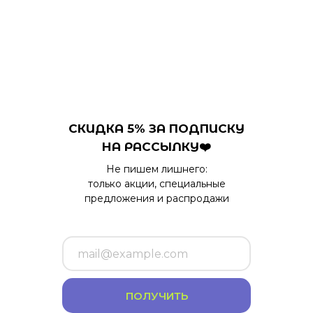
СКИДКА 5% ЗА ПОДПИСКУ
НА РАССЫЛКУ❤️
Не пишем лишнего:
только акции, специальные
предложения и распродажи
ПОЛУЧИТЬ