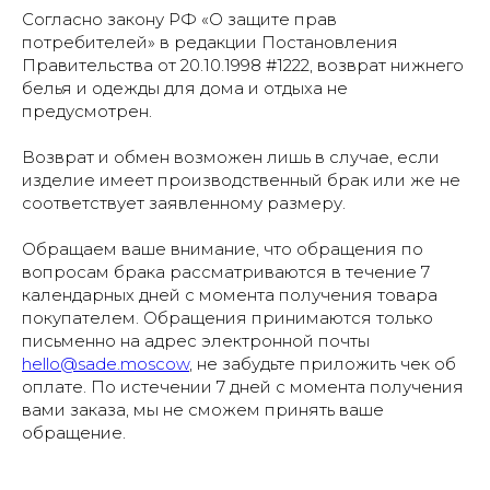
Согласно закону РФ «О защите прав
потребителей» в редакции Постановления
Правительства от 20.10.1998 #1222, возврат нижнего
белья и одежды для дома и отдыха не
предусмотрен.
Возврат и обмен возможен лишь в случае, если
изделие имеет производственный брак или же не
соответствует заявленному размеру.
Обращаем ваше внимание, что обращения по
вопросам брака рассматриваются в течение 7
календарных дней с момента получения товара
покупателем. Обращения принимаются только
письменно на адрес электронной почты
hello@sade.moscow
, не забудьте приложить чек об
оплате. По истечении 7 дней с момента получения
вами заказа, мы не сможем принять ваше
обращение.