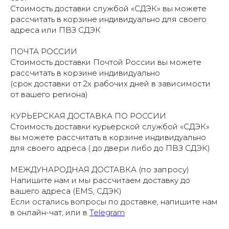
Стоимость доставки службой «СДЭК» вы можете
рассчитать в корзине индивидуально для своего
адреса или ПВЗ СДЭК
ПОЧТА РОССИИ
Стоимость доставки Почтой России вы можете
рассчитать в корзине индивидуально
(срок доставки от 2х рабочих дней в зависимости
от вашего региона)
КУРЬЕРСКАЯ ДОСТАВКА ПО РОССИИ
Стоимость доставки курьерской службой «СДЭК»
вы можете рассчитать в корзине индивидуально
для своего адреса ( до двери либо до ПВЗ СДЭК)
МЕЖДУНАРОДНАЯ ДОСТАВКА (по запросу)
Напишите нам и мы рассчитаем доставку до
вашего адреса (EMS, СДЭК)
Если остались вопросы по доставке, напишите нам
в онлайн-чат, или в
Telegram