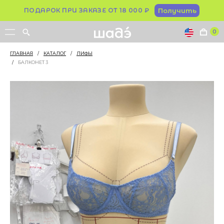
ПОДАРОК ПРИ ЗАКАЗЕ ОТ 18 000 ₽
Получить
0
ГЛАВНАЯ
/
КАТАЛОГ
/
ЛИФЫ
/
БАЛКОНЕТ 3