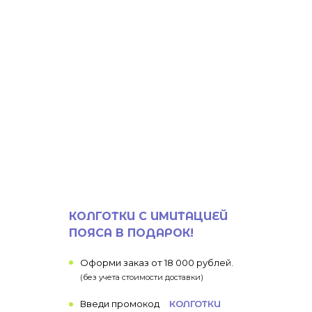
КОЛГОТКИ С ИМИТАЦИЕЙ
ПОЯСА В ПОДАРОК!
Оформи заказ от 18 000 рублей.
(без учета стоимости доставки)
Введи промокод
КОЛГОТКИ