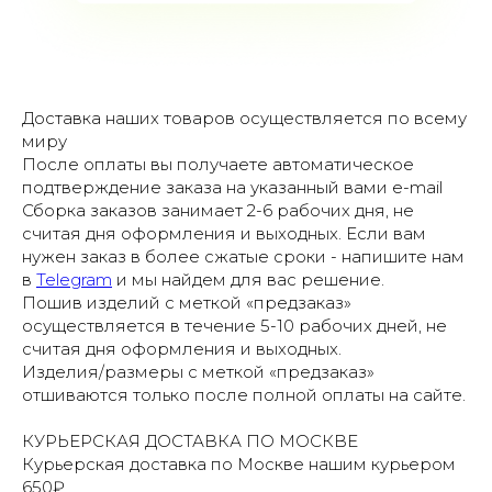
Доставка наших товаров осуществляется по всему
миру
После оплаты вы получаете автоматическое
подтверждение заказа на указанный вами e-mail
Сборка заказов занимает 2-6 рабочих дня, не
считая дня оформления и выходных. Если вам
нужен заказ в более сжатые сроки - напишите нам
в
Telegram
и мы найдем для вас решение.
Пошив изделий с меткой «предзаказ»
осуществляется в течение 5-10 рабочих дней, не
считая дня оформления и выходных.
Изделия/размеры с меткой «предзаказ»
отшиваются только после полной оплаты на сайте.
КУРЬЕРСКАЯ ДОСТАВКА ПО МОСКВЕ
Курьерская доставка по Москве нашим курьером
650₽