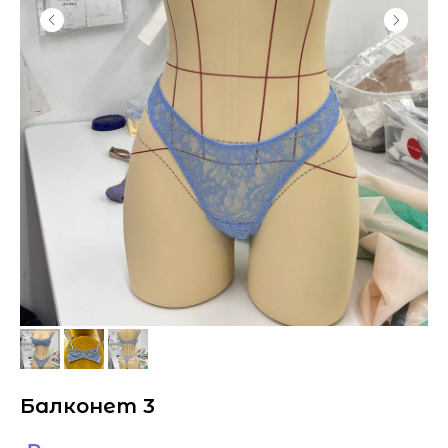
Балконет 3