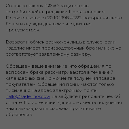
Согласно закону РФ «О защите прав
потребителей» в редакции Постановления
Правительства от 20.10.1998 #1222, возврат нижнего
белья и одежды для дома и отдыха не
предусмотрен.
Возврат и обмен возможен лишь в случае, если
изделие имеет производственный брак или же не
соответствует заявленному размеру.
Обращаем ваше внимание, что обращения по
вопросам брака рассматриваются в течение 7
календарных дней с момента получения товара
покупателем. Обращения принимаются только
письменно на адрес электронной почты
hello@sade.moscow
, не забудьте приложить чек об
оплате. По истечении 7 дней с момента получения
вами заказа, мы не сможем принять ваше
обращение.