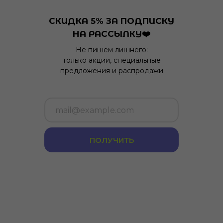
СКИДКА 5% ЗА ПОДПИСКУ
НА РАССЫЛКУ❤️
Не пишем лишнего:
только акции, специальные
предложения и распродажи
ПОЛУЧИТЬ