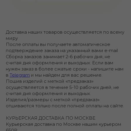
Доставка наших товаров осуществляется по всему
миру
После оплаты вы получаете автоматическое
подтверждение заказа на указанный вами e-mail
Сборка заказов занимает 2-6 рабочих дня, не
считая дня оформления и выходных. Если вам
нужен заказ в более сжатые сроки - напишите нам
в
Telegram
и мы найдем для вас решение.
Пошив изделий с меткой «предзаказ»
осуществляется в течение 5-10 рабочих дней, не
считая дня оформления и выходных.
Изделия/размеры с меткой «предзаказ»
отшиваются только после полной оплаты на сайте.
КУРЬЕРСКАЯ ДОСТАВКА ПО МОСКВЕ
Курьерская доставка по Москве нашим курьером
650₽