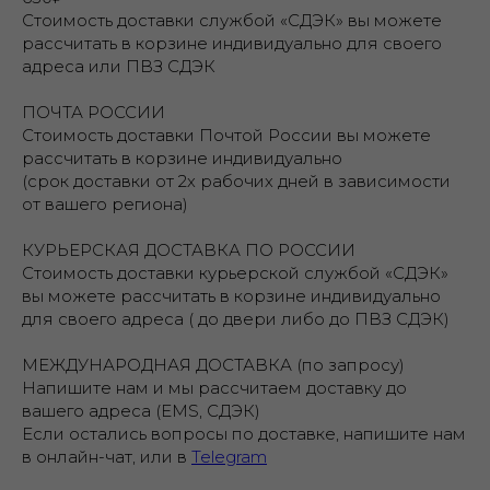
Стоимость доставки службой «СДЭК» вы можете
рассчитать в корзине индивидуально для своего
адреса или ПВЗ СДЭК
ПОЧТА РОССИИ
Стоимость доставки Почтой России вы можете
рассчитать в корзине индивидуально
(срок доставки от 2х рабочих дней в зависимости
от вашего региона)
КУРЬЕРСКАЯ ДОСТАВКА ПО РОССИИ
Стоимость доставки курьерской службой «СДЭК»
вы можете рассчитать в корзине индивидуально
для своего адреса ( до двери либо до ПВЗ СДЭК)
МЕЖДУНАРОДНАЯ ДОСТАВКА (по запросу)
Напишите нам и мы рассчитаем доставку до
вашего адреса (EMS, СДЭК)
Если остались вопросы по доставке, напишите нам
в онлайн-чат, или в
Telegram