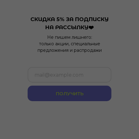
СКИДКА 5% ЗА ПОДПИСКУ
НА РАССЫЛКУ❤️
Не пишем лишнего:
только акции, специальные
предложения и распродажи
ПОЛУЧИТЬ