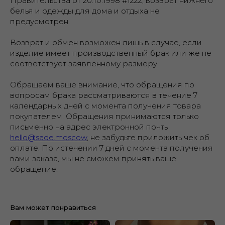
Правительства от 20.10.1998 #1222, возврат нижнего
белья и одежды для дома и отдыха не
предусмотрен.
Возврат и обмен возможен лишь в случае, если
изделие имеет производственный брак или же не
соответствует заявленному размеру.
Обращаем ваше внимание, что обращения по
вопросам брака рассматриваются в течение 7
календарных дней с момента получения товара
покупателем. Обращения принимаются только
письменно на адрес электронной почты
hello@sade.moscow
, не забудьте приложить чек об
оплате. По истечении 7 дней с момента получения
вами заказа, мы не сможем принять ваше
обращение.
Вам может понравиться