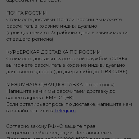
ПОЧТА РОССИИ
Стоимость доставки Почтой России вы можете
рассчитать в корзине индивидуально
(срок доставки от 2х рабочих дней в зависимости
от вашего региона)
КУРЬЕРСКАЯ ДОСТАВКА ПО РОССИИ
Стоимость доставки курьерской службой «СДЭК»
вы можете рассчитать в корзине индивидуально
для своего адреса ( до двери либо до ПВЗ СДЭК)
МЕЖДУНАРОДНАЯ ДОСТАВКА (по запросу)
Напишите нам и мы рассчитаем доставку до
вашего адреса (EMS, СДЭК)
Если остались вопросы по доставке, напишите нам
в онлайн-чат, или в
Telegram
Согласно закону РФ «О защите прав
потребителей» в редакции Постановления