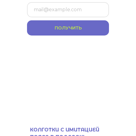
ПОЛУЧИТЬ
КОЛГОТКИ С ИМИТАЦИЕЙ