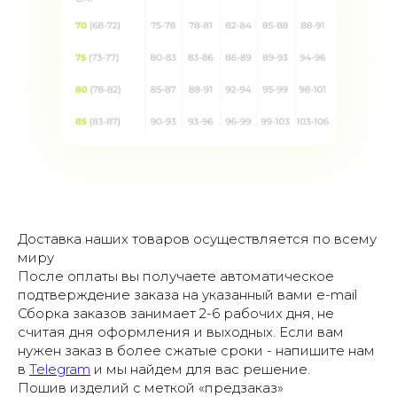
Доставка наших товаров осуществляется по всему
миру
После оплаты вы получаете автоматическое
подтверждение заказа на указанный вами e-mail
Сборка заказов занимает 2-6 рабочих дня, не
считая дня оформления и выходных. Если вам
нужен заказ в более сжатые сроки - напишите нам
в
Telegram
и мы найдем для вас решение.
Пошив изделий с меткой «предзаказ»