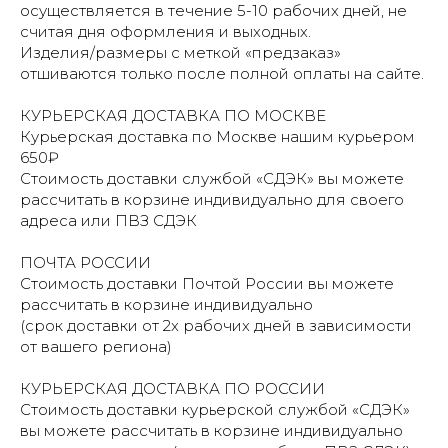
осуществляется в течение 5-10 рабочих дней, не
считая дня оформления и выходных.
Изделия/размеры с меткой «предзаказ»
отшиваются только после полной оплаты на сайте.
КУРЬЕРСКАЯ ДОСТАВКА ПО МОСКВЕ
Курьерская доставка по Москве нашим курьером
650₽
Стоимость доставки службой «СДЭК» вы можете
рассчитать в корзине индивидуально для своего
адреса или ПВЗ СДЭК
ПОЧТА РОССИИ
Стоимость доставки Почтой России вы можете
рассчитать в корзине индивидуально
(срок доставки от 2х рабочих дней в зависимости
от вашего региона)
КУРЬЕРСКАЯ ДОСТАВКА ПО РОССИИ
Стоимость доставки курьерской службой «СДЭК»
вы можете рассчитать в корзине индивидуально