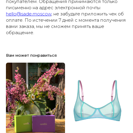
покупателем. Обращения принимаются только
письменно на адрес электронной почты
hello@sade.moscow
, не забудьте приложить чек об
оплате. По истечении 7 дней с момента получения
вами заказа, мы не сможем принять ваше
обращение.
Вам может понравиться