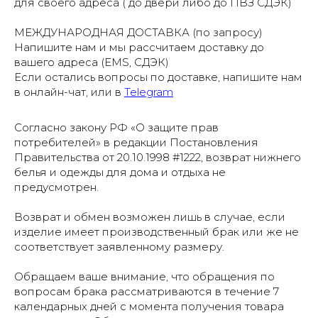
для своего адреса ( до двери либо до ПВЗ СДЭК)
МЕЖДУНАРОДНАЯ ДОСТАВКА (по запросу)
Напишите нам и мы рассчитаем доставку до
вашего адреса (EMS, СДЭК)
Если остались вопросы по доставке, напишите нам
в онлайн-чат, или в
Telegram
Согласно закону РФ «О защите прав
потребителей» в редакции Постановления
Правительства от 20.10.1998 #1222, возврат нижнего
белья и одежды для дома и отдыха не
предусмотрен.
Возврат и обмен возможен лишь в случае, если
изделие имеет производственный брак или же не
соответствует заявленному размеру.
Обращаем ваше внимание, что обращения по
вопросам брака рассматриваются в течение 7
календарных дней с момента получения товара