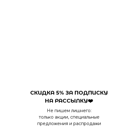
СКИДКА 5% ЗА ПОДПИСКУ
НА РАССЫЛКУ❤️
Не пишем лишнего:
только акции, специальные
предложения и распродажи