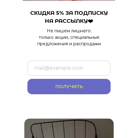
СКИДКА 5% ЗА ПОДПИСКУ
НА РАССЫЛКУ❤️
Не пишем лишнего:
только акции, специальные
предложения и распродажи
ПОЛУЧИТЬ