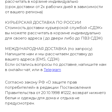
рассчитать в корзине индивидуально
(срок доставки от 2х рабочих дней в зависимости
от вашего региона)
КУРЬЕРСКАЯ ДОСТАВКА ПО РОССИИ
Стоимость доставки курьерской службой «СДЭК»
вы можете рассчитать в корзине индивидуально
для своего адреса ( до двери либо до ПВЗ СДЭК)
МЕЖДУНАРОДНАЯ ДОСТАВКА (по запросу)
Напишите нам и мы рассчитаем доставку до
вашего адреса (EMS, СДЭК)
Если остались вопросы по доставке, напишите нам
в онлайн-чат, или в
Telegram
Согласно закону РФ «О защите прав
потребителей» в редакции Постановления
Правительства от 20.10.1998 #1222, возврат нижнего
белья и одежды для дома и отдыха не
предусмотрен.