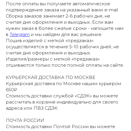
После оплаты вы получаете автоматическое
подтверждение заказа на указанный вами e-mail
Сборка заказов занимает 2-6 рабочих дня, не
считая дня оформления и выходных. Если вам
нужен заказ в более сжатые сроки - напишите нам
в
Telegram
и мы найдем для вас решение.
Пошив изделий с меткой «предзаказ»
осуществляется в течение 5-10 рабочих дней, не
считая дня оформления и выходных.
Изделия/размеры с меткой «предзаказ»
отшиваются только после полной оплаты на сайте.
КУРЬЕРСКАЯ ДОСТАВКА ПО МОСКВЕ
Курьерская доставка по Москве нашим курьером
650₽
Стоимость доставки службой «СДЭК» вы можете
рассчитать в корзине индивидуально для своего
адреса или ПВЗ СДЭК
ПОЧТА РОССИИ
Стоимость доставки Почтой России вы можете