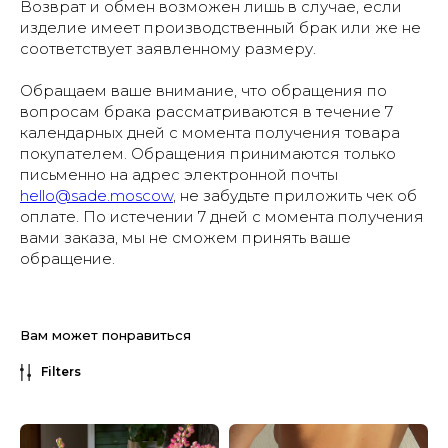
Возврат и обмен возможен лишь в случае, если
изделие имеет производственный брак или же не
соответствует заявленному размеру.
Обращаем ваше внимание, что обращения по
вопросам брака рассматриваются в течение 7
календарных дней с момента получения товара
покупателем. Обращения принимаются только
письменно на адрес электронной почты
hello@sade.moscow
, не забудьте приложить чек об
оплате. По истечении 7 дней с момента получения
вами заказа, мы не сможем принять ваше
обращение.
Вам может понравиться
Filters