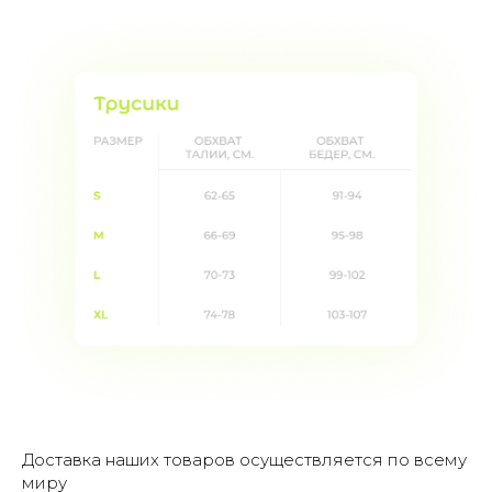
Доставка наших товаров осуществляется по всему
миру