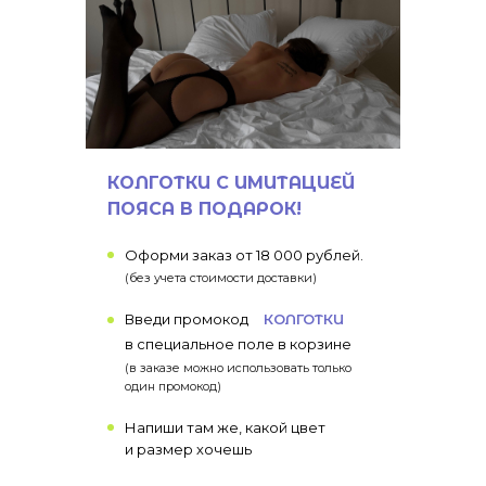
КОЛГОТКИ С ИМИТАЦИЕЙ
ПОЯСА В ПОДАРОК!
Оформи заказ от 18 000 рублей.
(без учета стоимости доставки)
Введи промокод
КОЛГОТКИ
в специальное поле в корзине
(в заказе можно использовать только
один промокод)
Напиши там же, какой цвет
и размер хочешь