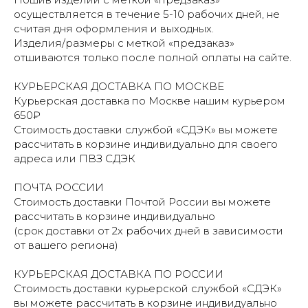
осуществляется в течение 5-10 рабочих дней, не
считая дня оформления и выходных.
Изделия/размеры с меткой «предзаказ»
отшиваются только после полной оплаты на сайте.
КУРЬЕРСКАЯ ДОСТАВКА ПО МОСКВЕ
Курьерская доставка по Москве нашим курьером
650₽
Стоимость доставки службой «СДЭК» вы можете
рассчитать в корзине индивидуально для своего
адреса или ПВЗ СДЭК
ПОЧТА РОССИИ
Стоимость доставки Почтой России вы можете
рассчитать в корзине индивидуально
(срок доставки от 2х рабочих дней в зависимости
от вашего региона)
КУРЬЕРСКАЯ ДОСТАВКА ПО РОССИИ
Стоимость доставки курьерской службой «СДЭК»
вы можете рассчитать в корзине индивидуально