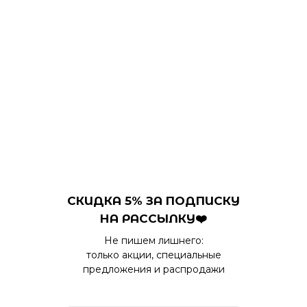
СКИДКА 5% ЗА ПОДПИСКУ
НА РАССЫЛКУ❤️
Не пишем лишнего:
только акции, специальные
предложения и распродажи