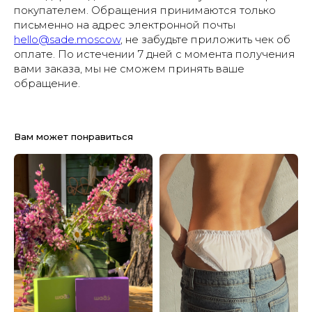
покупателем. Обращения принимаются только
письменно на адрес электронной почты
hello@sade.moscow
, не забудьте приложить чек об
оплате. По истечении 7 дней с момента получения
вами заказа, мы не сможем принять ваше
обращение.
Вам может понравиться