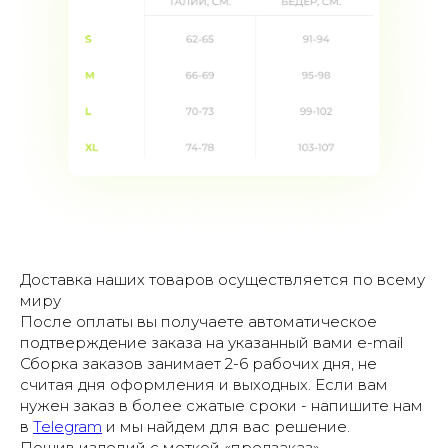
Доставка наших товаров осуществляется по всему
миру
После оплаты вы получаете автоматическое
подтверждение заказа на указанный вами e-mail
Сборка заказов занимает 2-6 рабочих дня, не
считая дня оформления и выходных. Если вам
нужен заказ в более сжатые сроки - напишите нам
в
Telegram
и мы найдем для вас решение.
Пошив изделий с меткой «предзаказ»