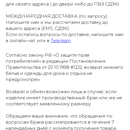
для своего адреса ( до двери либо до ПВЗ СДЭК)
МЕЖДУНАРОДНАЯ ДОСТАВКА (по запросу)
Напишите нам и мы рассчитаем доставку до
вашего адреса (EMS, СДЭК)
Если остались вопросы по доставке, напишите нам
в онлайн-чат, или в
Telegram
Согласно закону РФ «О защите прав
потребителей» в редакции Постановления
Правительства от 20.10.1998 #1222, возврат нижнего
белья и одежды для дома и отдыха не
предусмотрен.
Возврат и обмен возможен лишь в случае, если
изделие имеет производственный брак или же не
соответствует заявленному размеру.
Обращаем ваше внимание, что обращения по
вопросам брака рассматриваются в течение 7
календарных дней с момента получения товара