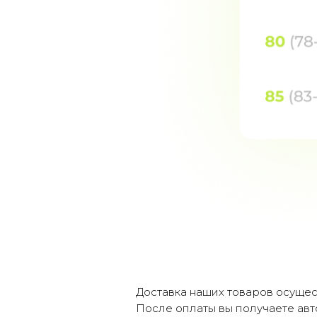
Доставка наших товаров осущес
После оплаты вы получаете авт