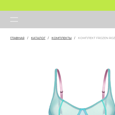
ГЛАВНАЯ
/
КАТАЛОГ
/
КОМПЛЕКТЫ
/
КОМПЛЕКТ FROZEN RO