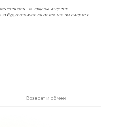
интенсивность на каждом изделии
 будут отличаться от тех, что вы видите в
Возврат и обмен