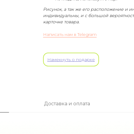
Рисунок, а так же его расположение и 
индивидуальны, и с большой вероятностью
карточке товара.
Написать нам в Telegram
Намекнуть о подарке
Доставка и оплата