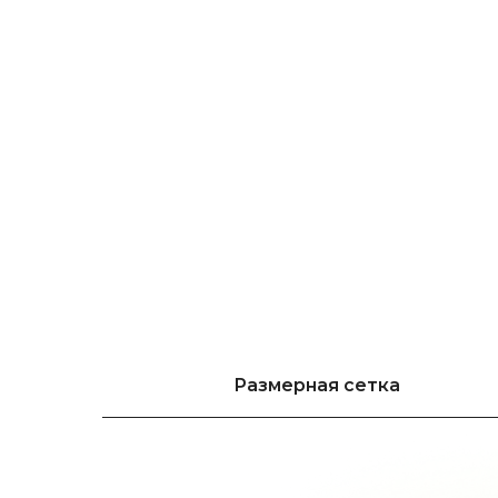
Размерная сетка