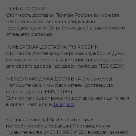
ПОЧТА РОССИИ
Стоимость доставки Почтой России вы можете
рассчитать в корзине индивидуально
(срок доставки от 2х рабочих дней в зависимости
от вашего региона)
КУРЬЕРСКАЯ ДОСТАВКА ПО РОССИИ
Стоимость доставки курьерской службой «СДЭК»
вы можете рассчитать в корзине индивидуально
для своего адреса ( до двери либо до ПВЗ СДЭК)
МЕЖДУНАРОДНАЯ ДОСТАВКА (по запросу)
Напишите нам и мы рассчитаем доставку до
вашего адреса (EMS, СДЭК)
Если остались вопросы по доставке, напишите нам
в онлайн-чат, или в
Telegram
Согласно закону РФ «О защите прав
потребителей» в редакции Постановления
Правительства от 20.10.1998 #1222, возврат нижнего