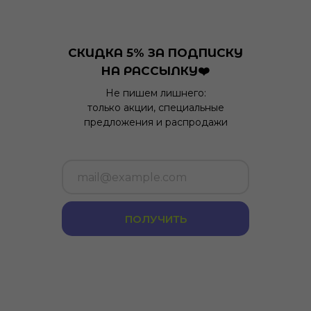
СКИДКА 5% ЗА ПОДПИСКУ
НА РАССЫЛКУ❤️
Не пишем лишнего:
только акции, специальные
предложения и распродажи
ПОЛУЧИТЬ