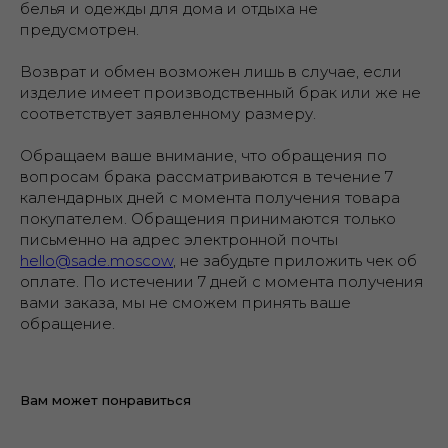
белья и одежды для дома и отдыха не
предусмотрен.
Возврат и обмен возможен лишь в случае, если
изделие имеет производственный брак или же не
соответствует заявленному размеру.
Обращаем ваше внимание, что обращения по
вопросам брака рассматриваются в течение 7
календарных дней с момента получения товара
покупателем. Обращения принимаются только
письменно на адрес электронной почты
hello@sade.moscow
, не забудьте приложить чек об
оплате. По истечении 7 дней с момента получения
вами заказа, мы не сможем принять ваше
обращение.
Вам может понравиться