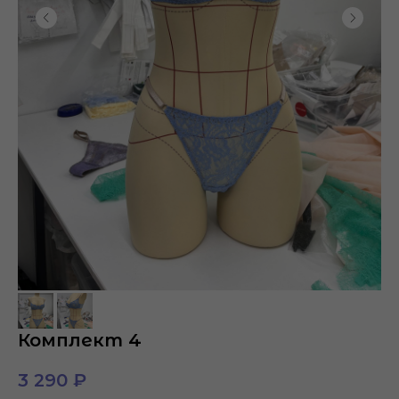
Комплект 4
3 290
₽