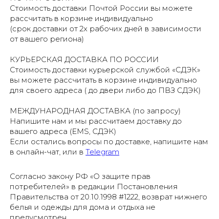
Стоимость доставки Почтой России вы можете
рассчитать в корзине индивидуально
(срок доставки от 2х рабочих дней в зависимости
от вашего региона)
КУРЬЕРСКАЯ ДОСТАВКА ПО РОССИИ
Стоимость доставки курьерской службой «СДЭК»
вы можете рассчитать в корзине индивидуально
для своего адреса ( до двери либо до ПВЗ СДЭК)
МЕЖДУНАРОДНАЯ ДОСТАВКА (по запросу)
Напишите нам и мы рассчитаем доставку до
вашего адреса (EMS, СДЭК)
Если остались вопросы по доставке, напишите нам
в онлайн-чат, или в
Telegram
Согласно закону РФ «О защите прав
потребителей» в редакции Постановления
Правительства от 20.10.1998 #1222, возврат нижнего
белья и одежды для дома и отдыха не
предусмотрен.