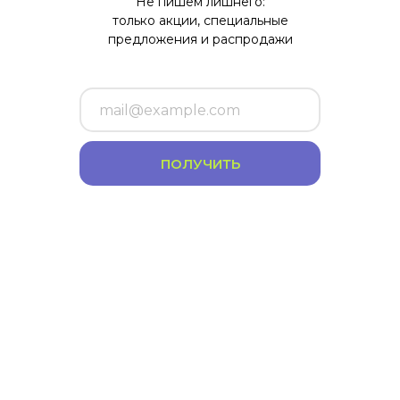
Не пишем лишнего:
только акции, специальные
предложения и распродажи
ПОЛУЧИТЬ