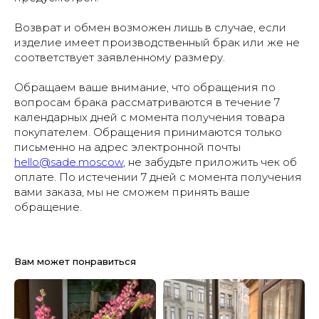
Возврат и обмен возможен лишь в случае, если
изделие имеет производственный брак или же не
соответствует заявленному размеру.
Обращаем ваше внимание, что обращения по
вопросам брака рассматриваются в течение 7
календарных дней с момента получения товара
покупателем. Обращения принимаются только
письменно на адрес электронной почты
hello@sade.moscow
, не забудьте приложить чек об
оплате. По истечении 7 дней с момента получения
вами заказа, мы не сможем принять ваше
обращение.
Вам может понравиться