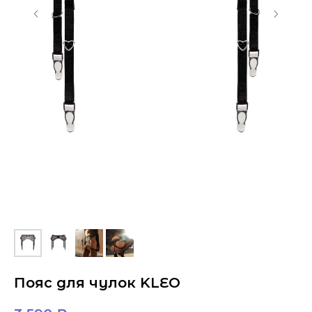
Пояс для чулок KLEO