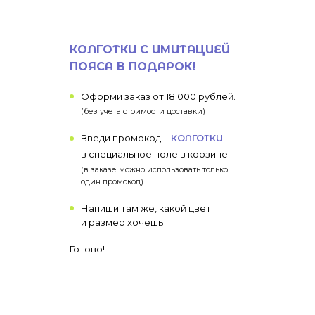
КОЛГОТКИ С ИМИТАЦИЕЙ
ПОЯСА В ПОДАРОК!
Оформи заказ от 18 000 рублей.
(без учета стоимости доставки)
Введи промокод
КОЛГОТКИ
в специальное поле в корзине
(в заказе можно использовать только
один промокод)
Напиши там же, какой цвет
и размер хочешь
Готово!