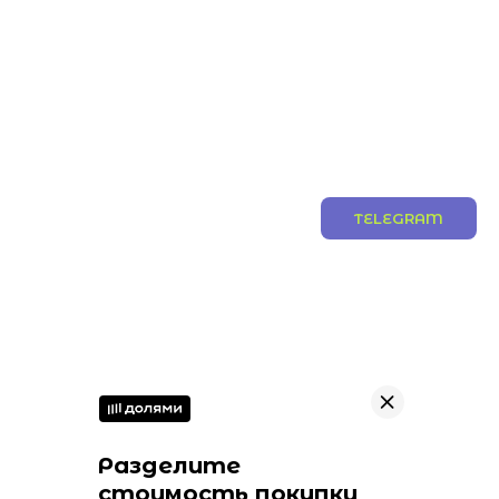
TELEGRAM
Разделите
стоимость покупки